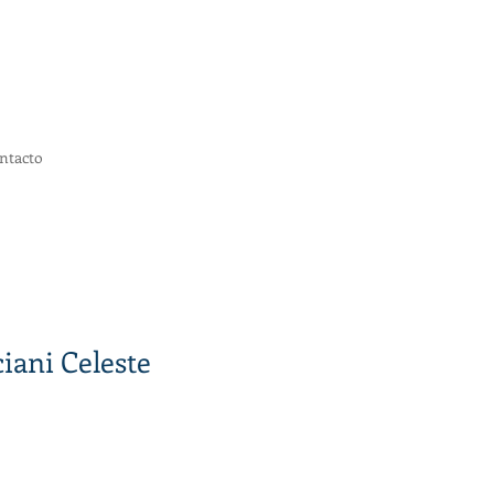
ntacto
iani Celeste