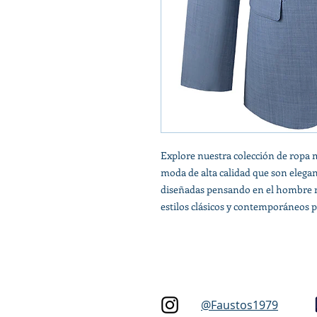
Explore nuestra colección de ropa 
moda de alta calidad que son elegan
diseñadas pensando en el hombre 
estilos clásicos y contemporáneos p
@Faustos1979