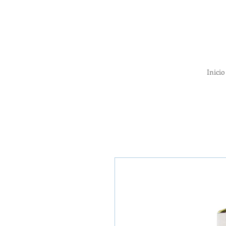
Inicio