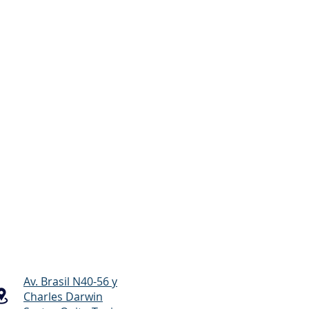
Av. Brasil N40-56 y
Charles Darwin