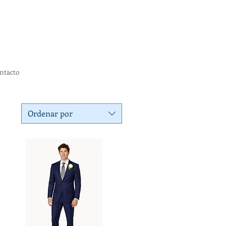
ntacto
Ordenar por