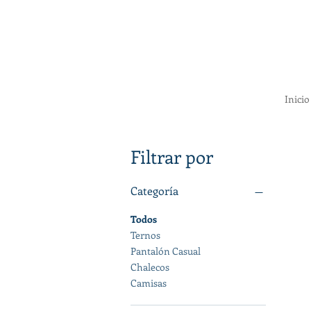
Inicio
Filtrar por
Categoría
Todos
Ternos
Pantalón Casual
Chalecos
Camisas