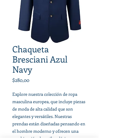
Chaqueta
Bresciani Azul
Navy
Precio
$280,00
Explore nuestra colección de ropa
masculina europea, que incluye piezas
de moda de alta calidad que son
elegantes y versátiles. Nuestras
prendas están diseñadas pensando en
el hombre moderno y ofrecen una