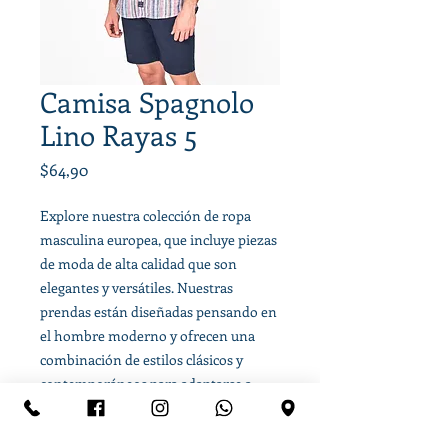
Camisa Spagnolo
Lino Rayas 5
Precio
$64,90
Explore nuestra colección de ropa
masculina europea, que incluye piezas
de moda de alta calidad que son
elegantes y versátiles. Nuestras
prendas están diseñadas pensando en
el hombre moderno y ofrecen una
combinación de estilos clásicos y
contemporáneos para adaptarse a
cualquier ocasión.