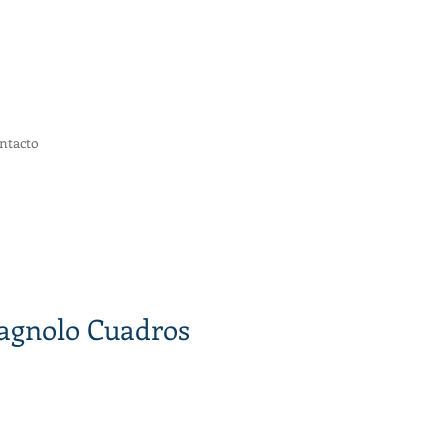
ntacto
agnolo Cuadros