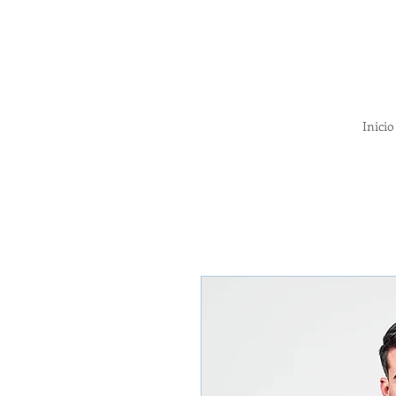
Inicio