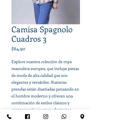
Camisa Spagnolo
Cuadros 3
Precio
$64,90
Explore nuestra colección de ropa
masculina europea, que incluye piezas
de moda de alta calidad que son
elegantes y versátiles. Nuestras
prendas están diseñadas pensando en
el hombre moderno y ofrecen una
combinación de estilos clásicos y
contemporáneos para adaptarse a
cualquier ocasión.