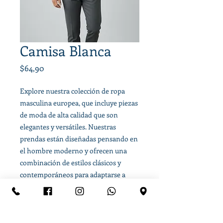
Camisa Blanca
Precio
$64,90
Explore nuestra colección de ropa
masculina europea, que incluye piezas
de moda de alta calidad que son
elegantes y versátiles. Nuestras
prendas están diseñadas pensando en
el hombre moderno y ofrecen una
combinación de estilos clásicos y
contemporáneos para adaptarse a
cualquier ocasión.