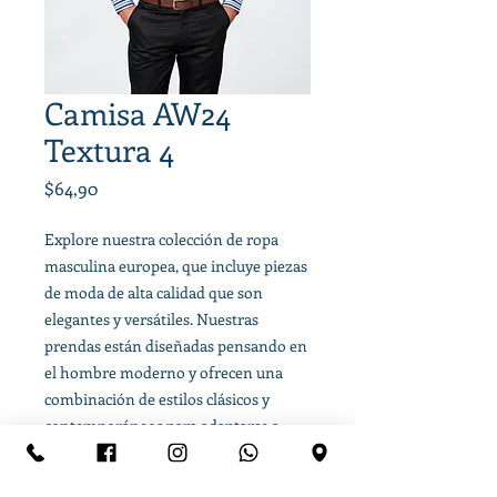
Camisa AW24
Textura 4
Precio
$64,90
Explore nuestra colección de ropa
masculina europea, que incluye piezas
de moda de alta calidad que son
elegantes y versátiles. Nuestras
prendas están diseñadas pensando en
el hombre moderno y ofrecen una
combinación de estilos clásicos y
contemporáneos para adaptarse a
cualquier ocasión.